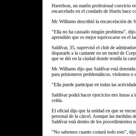
Harrelson, un matón profesional convicto en
encarcelado en el condado de Harris hace 
Mc Williams describió la encarcelación de 
"Ella no ha causado ningún problema", dijo
aprendido que es mejor equivocarse en el la
Saldívar, 35, supervisó el club de admirador
dispararle a la cantante en un motel de Corp
que se dió en la ciudad donde residía la cant
Mc Williams dijo que Saldívar está detenid
para prisioneros problemáticos, violentos o 
"Ella puede participar en todas las actividad
Saldívar podrá hacer ejercicios tres horas a 
celda.
El oficial dijo que la unidad en que se encu
personal de la cárcel. Aunque las medidas d
Saldívar está dentro de los procedimientos n
"No sabemos cuanto costará todo esto", dijo